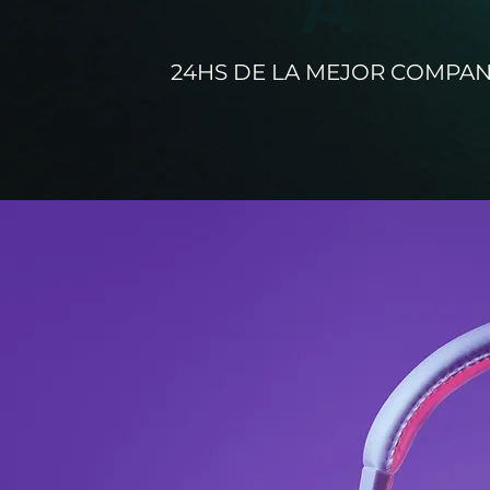
A
24HS DE LA MEJOR COMPAN