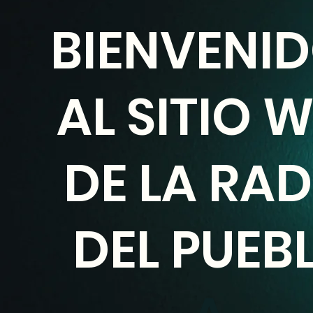
BIENVENI
AL SITIO 
DE LA RAD
DEL PUEB